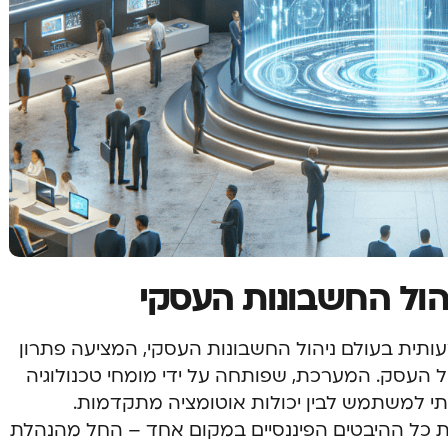
הול החשבונות העסקי
תית בעולם ניהול החשבונות העסקי, המציעה פתרון
ל העסק. המערכת, שפותחה על ידי מומחי טכנולוגיה
ותי למשתמש לבין יכולות אוטומציה מתקדמות.
 כל ההיבטים הפיננסיים במקום אחד – החל מהנהלת