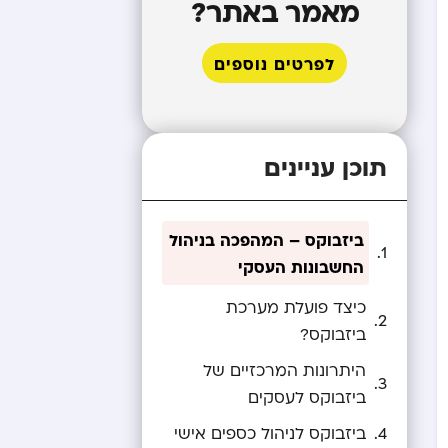
מאמר באתר?
לפרטים נוספים
תוכן עניינים
ביזבוקס – המהפכה בניהול
החשבונות העסקי
כיצד פועלת מערכת
ביזבוקס?
היתרונות המרכזיים של
ביזבוקס לעסקים
ביזבוקס לניהול כספים אישי