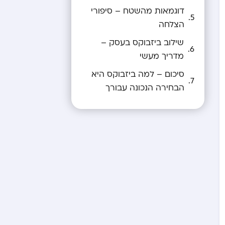
דוגמאות מהשטח – סיפורי
הצלחה
שילוב ביזבוקס בעסק –
מדריך מעשי
סיכום – למה ביזבוקס היא
הבחירה הנכונה עבורך