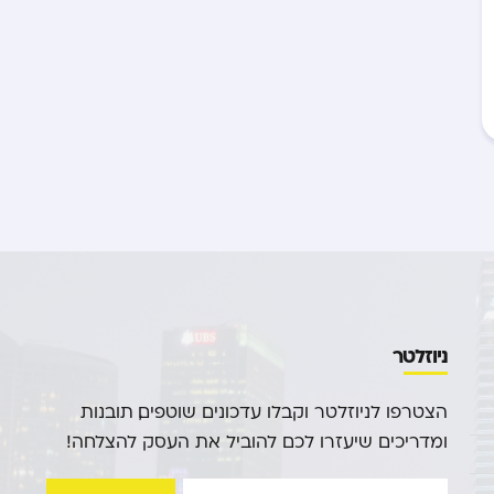
ניוזלטר
הצטרפו לניוזלטר וקבלו עדכונים שוטפים, תובנות
ומדריכים שיעזרו לכם להוביל את העסק להצלחה!