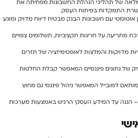
 מלאה של תהליכי הנהלת החשבונות מפחיתה את
אפשרת התמקדות בפיתוח העסק
ון אוטומטי עם חשבונות הבנק מבטיח דיווח מדויק ומונע
 מתריעה על חריגות תקציביות, תשלומים צפויים
ות מדויקות והמלצות לאופטימיזציה של תזרים
מיק של נתונים פיננסיים המאפשר קבלת החלטות
ותאם למובייל המאפשר ניהול פיננסי גם מחוץ
 הגנה על המידע העסקי הרגיש באמצעות מערכות
ישי