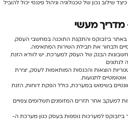
 שילוב נכון של טכנולוגיה וניהול פיננסי יכול להוביל
 מדריך מעשי
באתר ביזבוקס והתקנת התוכנה במחשבי העסק.
יים ולבחור את חבילת השירות המתאימה.
 חשבונות הבנק של העסק למערכת. יש לוודא הזנת
לנתונים.
ריות הוצאות והכנסות המותאמות לעסק, יצירת
 אוטומטיים לתנועות.
נטיים בשימוש במערכת, כולל הפקת דוחות, הזנת
 למעקב אחר תזרים המזומנים, תשלומים צפויים
ר ביזבוקס למערכות נוספות בעסק כגון מערכת ה-