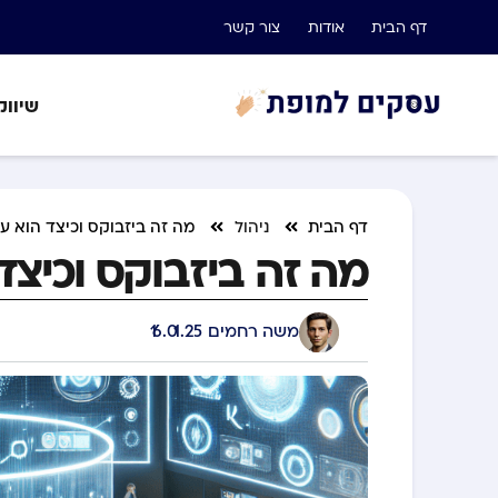
דף הבית
אודות
צור קשר
שיווק
דף הבית
ניהול
מה זה ביזבוקס וכיצד הוא ע
מה זה ביזבוקס וכיצד
משה רחמים
16.01.25