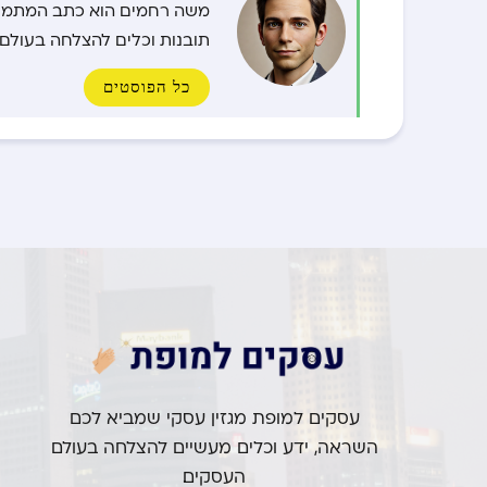
משה רחמים הוא כתב המתמחה 
תובנות וכלים להצלחה בעולם 
כל הפוסטים
עסקים למופת מגזין עסקי שמביא לכם
השראה, ידע וכלים מעשיים להצלחה בעולם
העסקים.