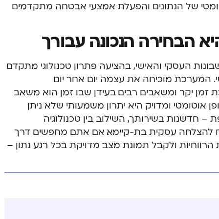
 אוטומטי של הנתונים והפעלת אמצעי אבטחה מתקדמים
יא הבחירה הנכונה עבורך
בונות העסקי והאישי, בהציעה פתרון טכנולוגי מתקדם
 המערכת מוכיחה את עצמה יום אחר יום
זמן יקר ומשאבים רבים. בעידן שבו זמן הוא משאב
ן אוטומטי ומדויק היא יתרון משמעותי שלא ניתן
ת – חדשנות בשירותך
, השילוב בין טכנולוגיה
 להצלחה עסקית בת-קיימא. אם אתם מחפשים דרך
 הרווחיות ולקבל תמונת מצב מדויקת בכל רגע נתון –