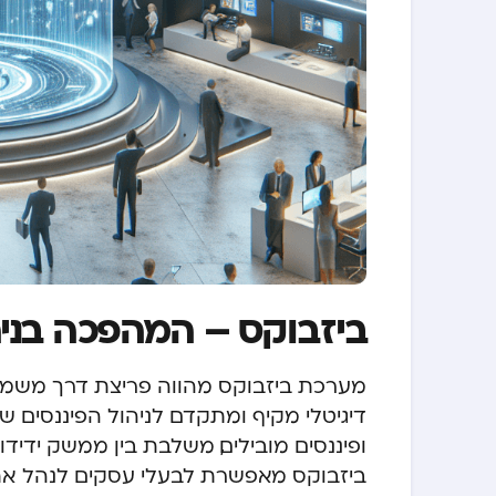
ביזבוקס – המהפכה בני
מערכת ביזבוקס מהווה פריצת דרך משמעו
דיגיטלי מקיף ומתקדם לניהול הפיננסים ש
ופיננסים מובילים, משלבת בין ממשק ידיד
ביזבוקס מאפשרת לבעלי עסקים לנהל את