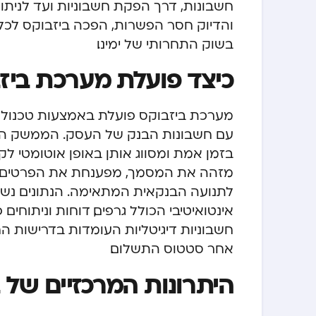
חשבונות, דרך הפקת חשבוניות ועד לניתו
והדיוק חסר הפשרות, הפכה ביזבוקס לכל
בשוק התחרותי של ימינו.
כיצד פועלת מערכת ביז
מערכת ביזבוקס פועלת באמצעות טכנולו
עם חשבונות הבנק של העסק. הממשק הח
בזמן אמת ומסווג אותן באופן אוטומטי לק
לתנועה הבנקאית המתאימה. הנתונים נשמר
אינטואיטיבי הכולל גרפים, דוחות וניתוח
חשבוניות דיגיטליות העומדות בדרישות ה
אחר סטטוס התשלום.
היתרונות המרכזיים של 