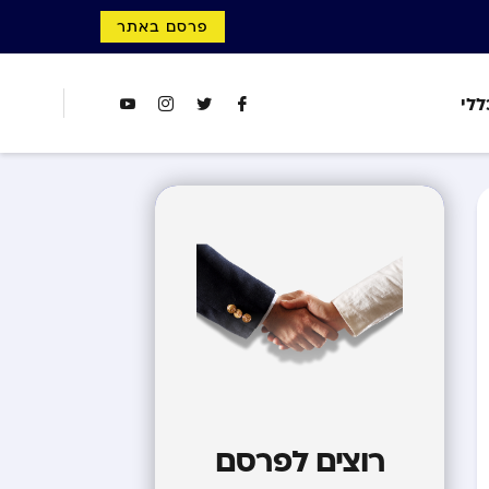
פרסם באתר
ללי
רוצים לפרסם