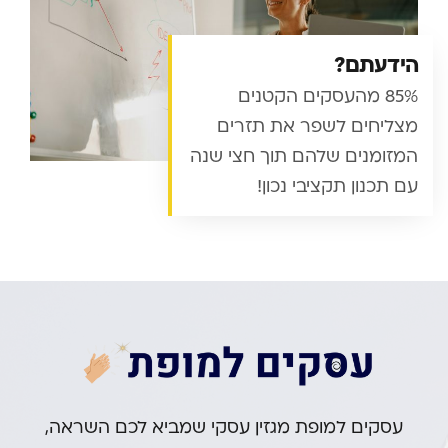
הידעתם?
85% מהעסקים הקטנים
מצליחים לשפר את תזרים
המזומנים שלהם תוך חצי שנה
עם תכנון תקציבי נכון!
עסקים למופת מגזין עסקי שמביא לכם השראה,