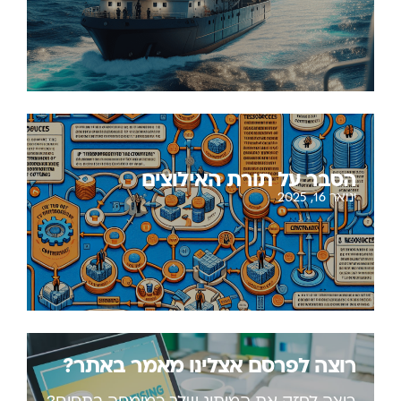
הסבר על תורת האילוצים
ינואר 16, 2025
רוצה לפרסם אצלינו מאמר באתר?
רוצה לחזק את המיתוג שלך כמומחה בתחום?