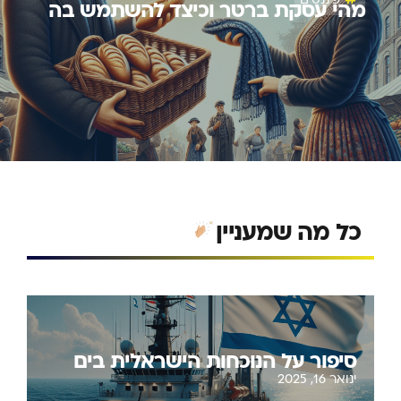
מהי עסקת ברטר וכיצד להשתמש בה
כל מה שמעניין
סיפור על הנוכחות הישראלית בים
ינואר 16, 2025