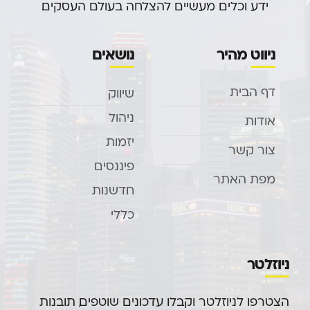
ידע וכלים מעשיים להצלחה בעולם העסקים.
ניווט מהיר
נושאים
דף הבית
שיווק
ניהול
אודות
יזמות
צור קשר
פיננסים
מפת האתר
חדשנות
כללי
ניוזלטר
הצטרפו לניוזלטר וקבלו עדכונים שוטפים, תובנות