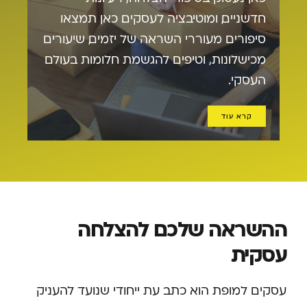
חדשניים, ומוטיבציה לעסקים. כאן תמצאו
סיפורים מעוררי השראה של יזמים, שיעורים
מכישלונות, וטיפים להגשמת חלומות בעולם
העסקי.
קרא עוד
ההשראה שלכם להצלחה
עסקית
עסקים למופת הוא כתב עת ייחודי שנועד להעניק