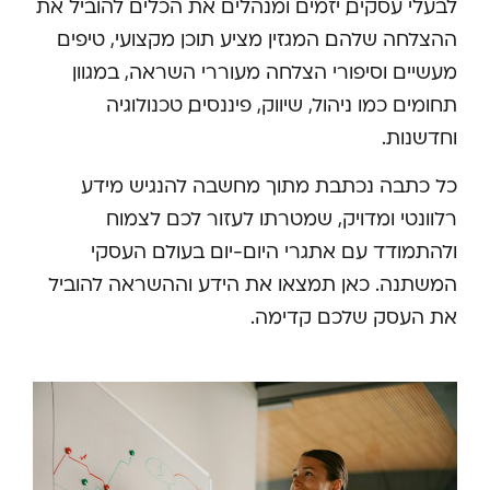
לבעלי עסקים, יזמים ומנהלים את הכלים להוביל את
ההצלחה שלהם. המגזין מציע תוכן מקצועי, טיפים
מעשיים וסיפורי הצלחה מעוררי השראה, במגוון
תחומים כמו ניהול, שיווק, פיננסים, טכנולוגיה
וחדשנות.
כל כתבה נכתבת מתוך מחשבה להנגיש מידע
רלוונטי ומדויק, שמטרתו לעזור לכם לצמוח
ולהתמודד עם אתגרי היום-יום בעולם העסקי
המשתנה. כאן תמצאו את הידע וההשראה להוביל
את העסק שלכם קדימה.