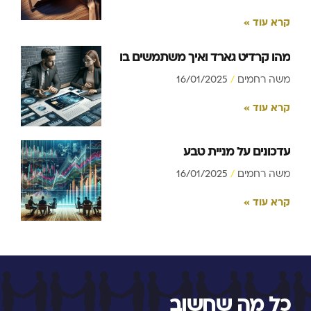
קרא עוד »
מהו קרדיט גארד ואיך משתמשים בו
משה רחמים
16/01/2025
קרא עוד »
עדכונים על מניית טבע
משה רחמים
16/01/2025
קרא עוד »
כל מה שחשוב