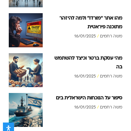
מהו אתר “מורדו” ולמה להיזהר
מתוכנה פיראטית
משה רחמים
16/01/2025
מהי עסקת ברטר וכיצד להשתמש
בה
משה רחמים
16/01/2025
סיפור על הנוכחות הישראלית בים
משה רחמים
16/01/2025