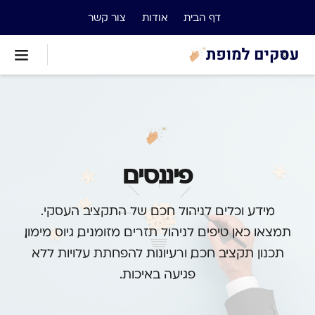
דף הבית
אודות
צור קשר
פיננסים
מידע וכלים לניהול חכם של התקציב העסקי.
תמצאו כאן טיפים לניהול תזרים מזומנים, גיוס מימון,
תכנון תקציב חכם, ורעיונות להפחתת עלויות ללא
פגיעה באיכות.