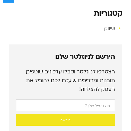
קטגוריות
שיווק
הירשם לניוזלטר שלנו
הצטרפו לניוזלטר וקבלו עדכונים שוטפים,
תובנות ומדריכים שיעזרו לכם להוביל את
העסק להצלחה!
הירשם