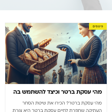
פיננסים
מהי עסקת ברטר וכיצד להשתמש בה
מהי עסקת ברטר? הכירו את שיטת הסחר
העתיקה שחוזרת לחיים עסקת ברטר היא צורת