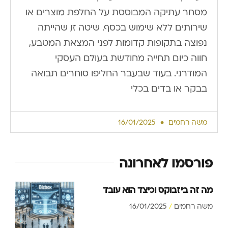
מסחר עתיקה המבוססת על החלפת מוצרים או
שירותים ללא שימוש בכסף. שיטה זו, שהייתה
נפוצה בתקופות קדומות לפני המצאת המטבע,
חווה כיום תחייה מחודשת בעולם העסקי
המודרני. בעוד שבעבר החליפו סוחרים תבואה
בבקר או בדים בכלי
משה רחמים
16/01/2025
פורסמו לאחרונה
מה זה ביזבוקס וכיצד הוא עובד
משה רחמים
16/01/2025