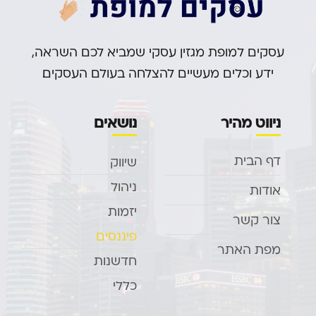
עסקים למופת מגזין עסקי שמביא לכם השראה,
ידע וכלים מעשיים להצלחה בעולם העסקים.
ניווט מהיר
נושאים
דף הבית
שיווק
ניהול
אודות
יזמות
צור קשר
פיננסים
מפת האתר
חדשנות
כללי