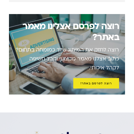
רוצה לפרסם אצלינו מאמר
באתר?
רוצה לחזק את המיתוג שלך כמומחה בתחום?
כתוב אצלנו מאמר מקצועי וקבל חשיפה
לקהל איכותי.
רוצה לפרסם באתר!